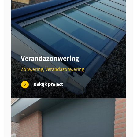
Verandazonwering
Zonwering, Verandazonwering
Bekijk project