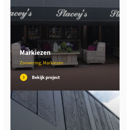
Markiezen
Zonwering, Markiezen
Bekijk project