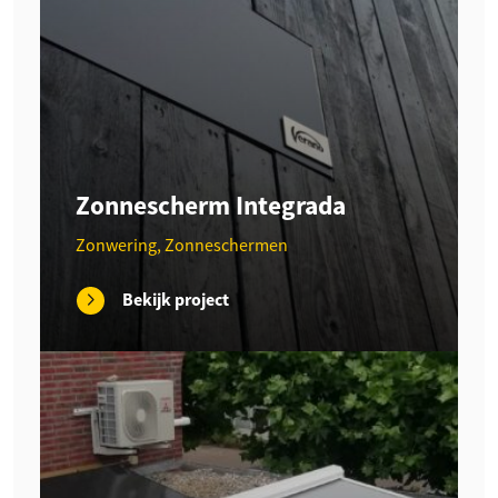
Zonnescherm Integrada
Zonwering, Zonneschermen
Bekijk project