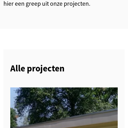
hier een greep uit onze projecten.
Alle projecten