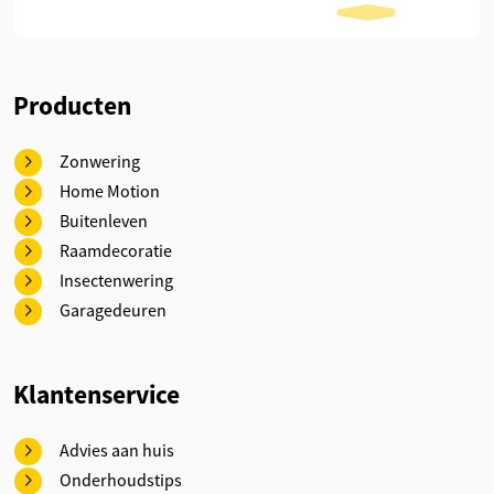
Producten
Zonwering
Home Motion
Buitenleven
Raamdecoratie
Insectenwering
Garagedeuren
Klantenservice
Advies aan huis
Onderhoudstips