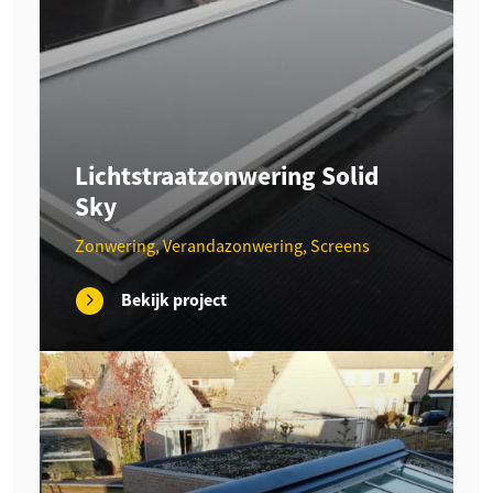
Lichtstraatzonwering Solid
Sky
Zonwering, Verandazonwering, Screens
Bekijk project