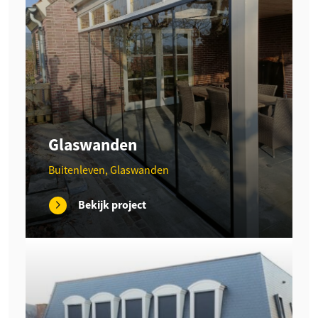
Glaswanden
Buitenleven, Glaswanden
Bekijk project