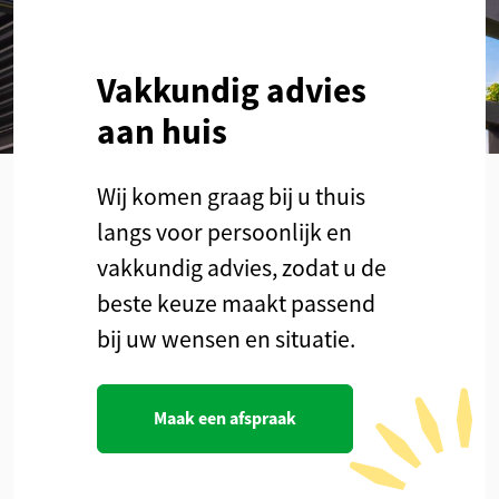
Vakkundig advies
aan huis
Wij komen graag bij u thuis
langs voor persoonlijk en
vakkundig advies, zodat u de
beste keuze maakt passend
bij uw wensen en situatie.
Maak een afspraak