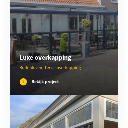
Luxe overkapping
Buitenleven, Terrasoverkapping
Bekijk project