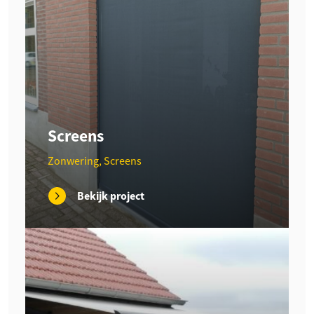
Screens
Zonwering, Screens
Bekijk project