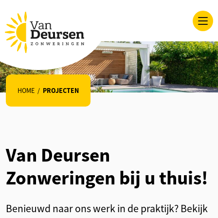
HOME
/
PROJECTEN
Van Deursen
Zonweringen bij u thuis!
Benieuwd naar ons werk in de praktijk? Bekijk