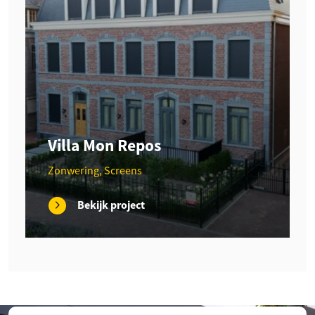
Villa Mon Repos
Zonwering, Screens
Bekijk project