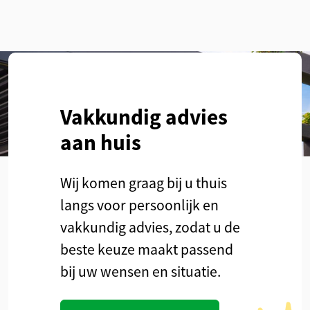
Vakkundig advies
aan huis
Wij komen graag bij u thuis
langs voor persoonlijk en
vakkundig advies, zodat u de
beste keuze maakt passend
bij uw wensen en situatie.