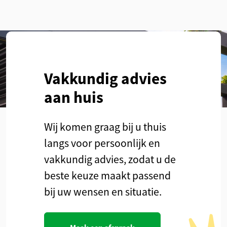
Vakkundig advies
aan huis
Wij komen graag bij u thuis
langs voor persoonlijk en
vakkundig advies, zodat u de
beste keuze maakt passend
bij uw wensen en situatie.