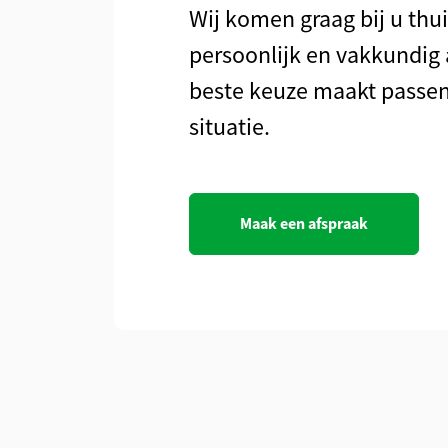
Wij komen graag bij u thui
persoonlijk en vakkundig 
beste keuze maakt passen
situatie.
Maak een afspraak