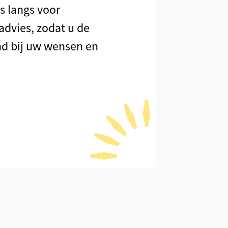
s langs voor
advies, zodat u de
d bij uw wensen en