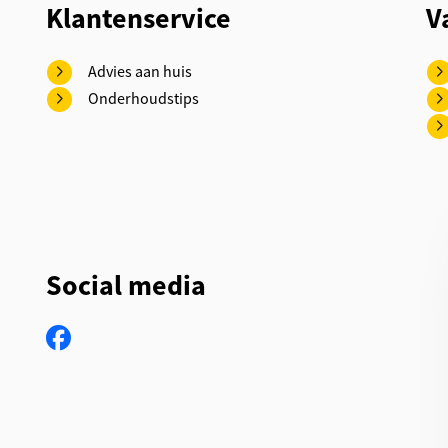
Klantenservice
V
Advies aan huis
Onderhoudstips
Social media