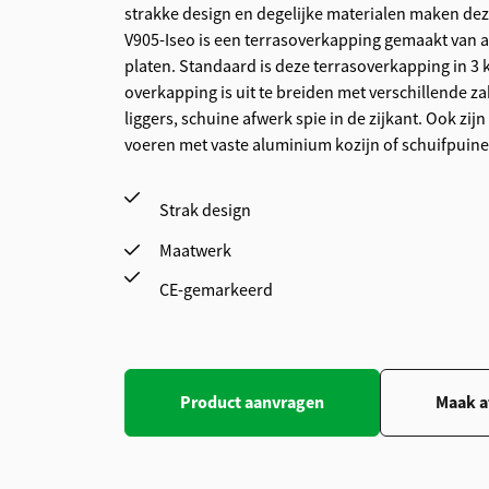
strakke design en degelijke materialen maken de
V905-Iseo is een terrasoverkapping gemaakt van
platen. Standaard is deze terrasoverkapping in 3 
overkapping is uit te breiden met verschillende za
liggers, schuine afwerk spie in de zijkant. Ook zijn
voeren met vaste aluminium kozijn of schuifpuine
Strak design
Maatwerk
CE-gemarkeerd
Product aanvragen
Maak a