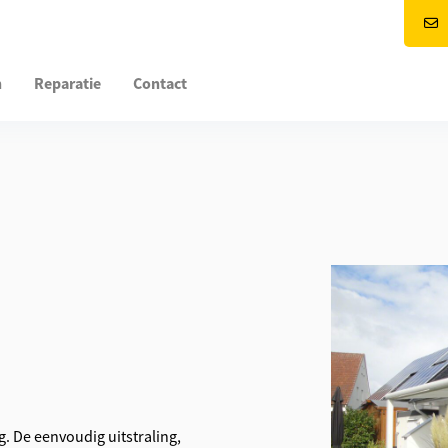
n
Reparatie
Contact
. De eenvoudig uitstraling,