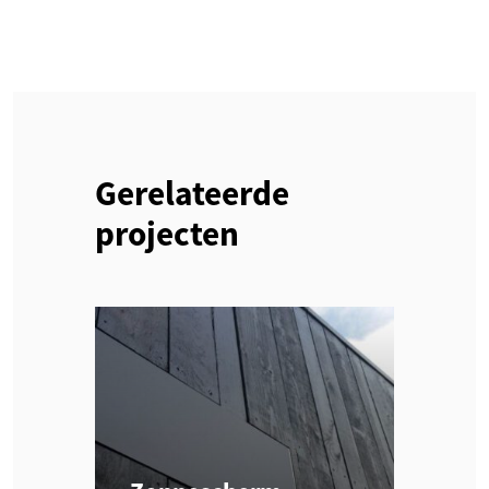
Gerelateerde
projecten