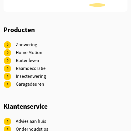
Producten
Zonwering
Home Motion
Buitenleven
Raamdecoratie
Insectenwering
Garagedeuren
Klantenservice
Advies aan huis
Onderhoudstips