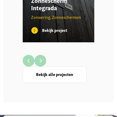
Zonnescherm
Integrada
Zonwering, Zonneschermen
Bekijk project
Bekijk alle projecten