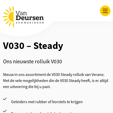
V030 – Steady
Ons nieuwste rolluik V030
Nieuw in ons assortiment de V030 Steady rolluik van Verano.
Met de vele mogelijkheden die de V030 Steady heeft, is er altijd
een uitvoering die bij u past.
Geleiders met rubber of borstels te krijgen