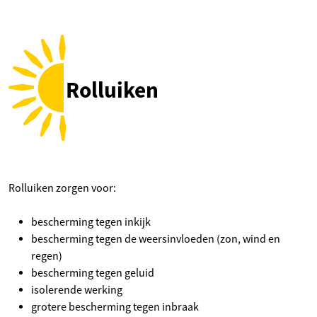
Rolluiken
Rolluiken zorgen voor:
bescherming tegen inkijk
bescherming tegen de weersinvloeden (zon, wind en
regen)
bescherming tegen geluid
isolerende werking
grotere bescherming tegen inbraak