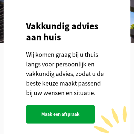
Vakkundig advies
aan huis
Wij komen graag bij u thuis
langs voor persoonlijk en
vakkundig advies, zodat u de
beste keuze maakt passend
bij uw wensen en situatie.
Maak een afspraak