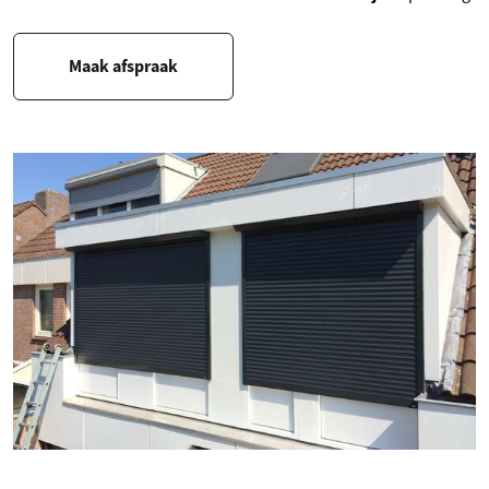
Maak afspraak