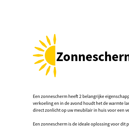
Zonnescher
Een zonnescherm heeft 2 belangrijke eigenschapp
verkoeling en in de avond houdt het de warmte lan
direct zonlicht op uw meubilair in huis voor een v
Een zonnescherm is de ideale oplossing voor dit