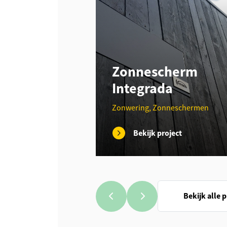
Zonnescherm
Integrada
Zonwering, Zonneschermen
Bekijk project
Bekijk alle 