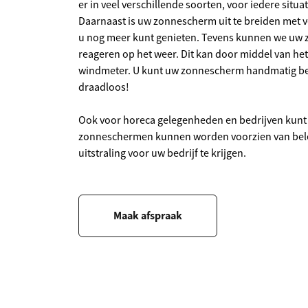
er in veel verschillende soorten, voor iedere situat
Daarnaast is uw zonnescherm uit te breiden met v
u nog meer kunt genieten. Tevens kunnen we uw
reageren op het weer. Dit kan door middel van het
windmeter. U kunt uw zonnescherm handmatig bedi
draadloos!
Ook voor horeca gelegenheden en bedrijven kunt u
zonneschermen kunnen worden voorzien van belet
uitstraling voor uw bedrijf te krijgen.
Maak afspraak